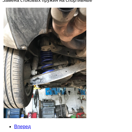
Замена стоковых пружин на спортивные
Вперед