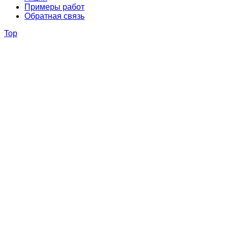
Примеры работ
Обратная связь
Top