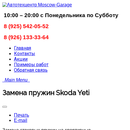
10
:00 – 20:00 с Понедельника по Субботу
8 (925) 542-05-52
8 (926) 133-33-64
Главная
Контакты
Акции
Примеры работ
Обратная связь
Main Menu
Замена пружин Skoda Yeti
Печать
E-mail